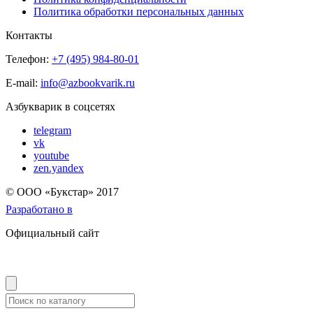
Политика обработки персональных данных
Контакты
Телефон:
+7 (495) 984-80-01
E-mail:
info@azbookvarik.ru
Азбукварик в соцсетях
telegram
vk
youtube
zen.yandex
© OOO «Букстар» 2017
Разработано в
Официальный сайт