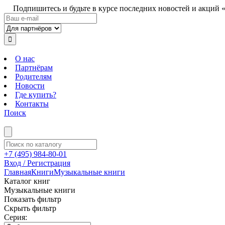
Подпишитесь и будьте в курсе последних новостей и акций 
О нас
Партнёрам
Родителям
Новости
Где купить?
Контакты
Поиск
+7 (495) 984-80-01
Вход / Регистрация
Главная
Книги
Музыкальные книги
Каталог книг
Музыкальные книги
Показать фильтр
Скрыть фильтр
Серия: