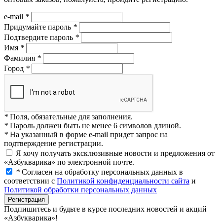
e-mail
*
Придумайте пароль
*
Подтвердите пароль
*
Имя
*
Фамилия
*
Город
*
*
Поля, обязательные для заполнения.
*
Пароль должен быть не менее 6 символов длиной.
*
На указанный в форме e-mail придет запрос на
подтверждение регистрации.
Я хочу получать эксклюзивные новости и предложения от
«Азбукварика» по электронной почте.
*
Согласен на обработку персональных данных в
соответствии с
Политикой конфиденциальности сайта
и
Политикой обработки персональных данных
Подпишитесь и будьте в курсе последних новостей и акций
«Азбукварика»!