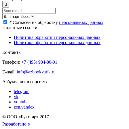
*
Согласен на обработку
персональных данных
Полезные ссылки
Политика обработки персональных данных
Политика обработки персональных данных
Контакты
Телефон:
+7 (495) 984-80-01
E-mail:
info@azbookvarik.ru
Азбукварик в соцсетях
telegram
vk
youtube
zen.yandex
© OOO «Букстар» 2017
Разработано в