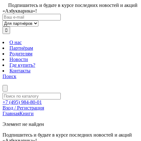
Подпишитесь и будьте в курсе последних новостей и акций
«Азбукварика»!
О нас
Партнёрам
Родителям
Новости
Где купить?
Контакты
Поиск
+7 (495) 984-80-01
Вход / Регистрация
Главная
Книги
Элемент не найден
Подпишитесь и будьте в курсе последних новостей и акций
«Азбукварика»!