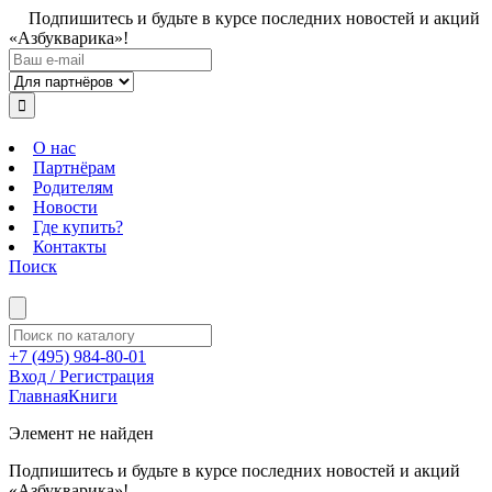
Подпишитесь и будьте в курсе последних новостей и акций
«Азбукварика»!
О нас
Партнёрам
Родителям
Новости
Где купить?
Контакты
Поиск
+7 (495) 984-80-01
Вход / Регистрация
Главная
Книги
Элемент не найден
Подпишитесь и будьте в курсе последних новостей и акций
«Азбукварика»!