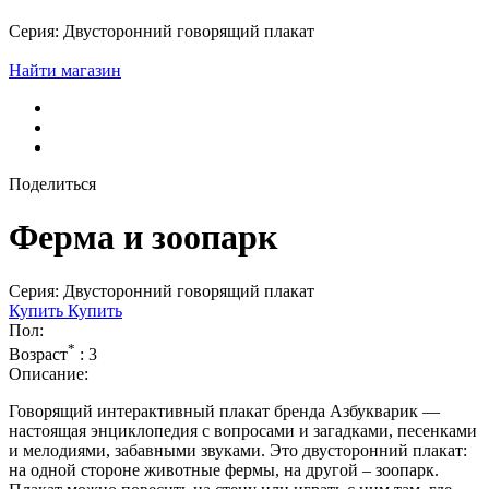
Серия: Двусторонний говорящий плакат
Найти магазин
Поделиться
Ферма и зоопарк
Серия: Двусторонний говорящий плакат
Купить
Купить
Пол:
*
Возраст
:
3
Описание:
Говорящий интерактивный плакат бренда Азбукварик —
настоящая энциклопедия с вопросами и загадками, песенками
и мелодиями, забавными звуками. Это двусторонний плакат:
на одной стороне животные фермы, на другой – зоопарк.