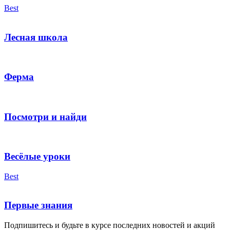
Best
Лесная школа
Ферма
Посмотри и найди
Весёлые уроки
Best
Первые знания
Подпишитесь и будьте в курсе последних новостей и акций