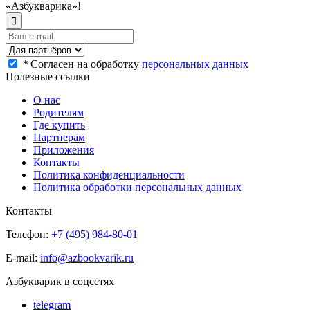
«Азбукварика»!
*
Согласен на обработку
персональных данных
Полезные ссылки
О нас
Родителям
Где купить
Партнерам
Приложения
Контакты
Политика конфиденциальности
Политика обработки персональных данных
Контакты
Телефон:
+7 (495) 984-80-01
E-mail:
info@azbookvarik.ru
Азбукварик в соцсетях
telegram