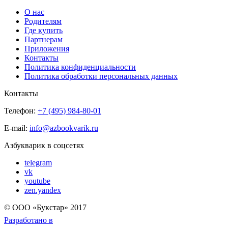
О нас
Родителям
Где купить
Партнерам
Приложения
Контакты
Политика конфиденциальности
Политика обработки персональных данных
Контакты
Телефон:
+7 (495) 984-80-01
E-mail:
info@azbookvarik.ru
Азбукварик в соцсетях
telegram
vk
youtube
zen.yandex
© OOO «Букстар» 2017
Разработано в