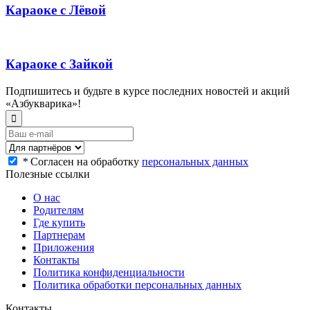
Караоке с Лёвой
Караоке с Зайкой
Подпишитесь и будьте в курсе последних новостей и акций
«Азбукварика»!
*
Согласен на обработку
персональных данных
Полезные ссылки
О нас
Родителям
Где купить
Партнерам
Приложения
Контакты
Политика конфиденциальности
Политика обработки персональных данных
Контакты