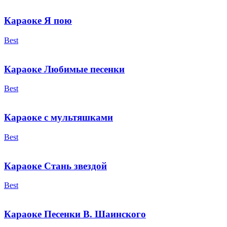
Караоке Я пою
Best
Караоке Любимые песенки
Best
Караоке с мультяшками
Best
Караоке Стань звездой
Best
Караоке Песенки В. Шаинского