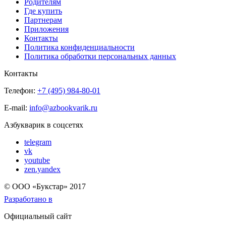
Родителям
Где купить
Партнерам
Приложения
Контакты
Политика конфиденциальности
Политика обработки персональных данных
Контакты
Телефон:
+7 (495) 984-80-01
E-mail:
info@azbookvarik.ru
Азбукварик в соцсетях
telegram
vk
youtube
zen.yandex
© OOO «Букстар» 2017
Разработано в
Официальный сайт