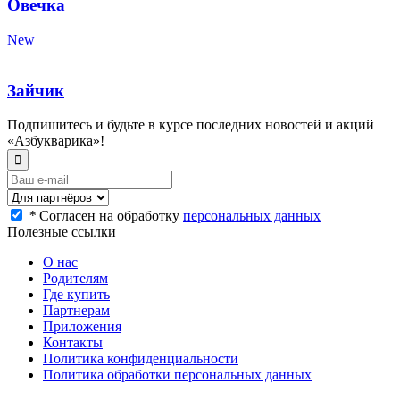
Овечка
New
Зайчик
Подпишитесь и будьте в курсе последних новостей и акций
«Азбукварика»!
*
Согласен на обработку
персональных данных
Полезные ссылки
О нас
Родителям
Где купить
Партнерам
Приложения
Контакты
Политика конфиденциальности
Политика обработки персональных данных