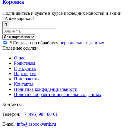
Коровка
Подпишитесь и будьте в курсе последних новостей и акций
«Азбукварика»!
*
Согласен на обработку
персональных данных
Полезные ссылки
О нас
Родителям
Где купить
Партнерам
Приложения
Контакты
Политика конфиденциальности
Политика обработки персональных данных
Контакты
Телефон:
+7 (495) 984-80-01
E-mail:
info@azbookvarik.ru