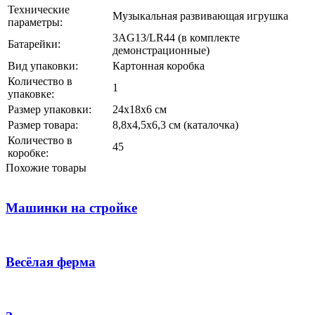
Технические
Музыкальная развивающая игрушка
параметры:
3AG13/LR44 (в комплекте
Батарейки:
демонстрационные)
Вид упаковки:
Картонная коробка
Количество в
1
упаковке:
Размер упаковки:
24х18х6 см
Размер товара:
8,8х4,5х6,3 см (каталочка)
Количество в
45
коробке:
Похожие товары
Машинки на стройке
Весёлая ферма