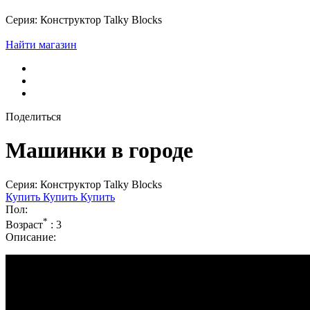
Серия: Конструктор Talky Blocks
Найти магазин
Поделиться
Машинки в городе
Серия: Конструктор Talky Blocks
Купить
Купить
Купить
Пол:
*
Возраст
:
3
Описание: