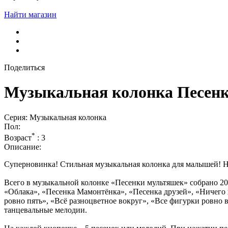
Найти магазин
Поделиться
Музыкальная колонка Песенк
Серия: Музыкальная колонка
Пол:
*
Возраст
:
3
Описание:
Суперновинка! Стильная музыкальная колонка для малышей! Ну
Всего в музыкальной колонке «Песенки мультяшек» собрано 20
«Облака», «Песенка Мамонтёнка», «Песенка друзей», «Ничего н
ровно пять», «Всё разноцветное вокруг», «Все фигурки ровно 
танцевальные мелодии.