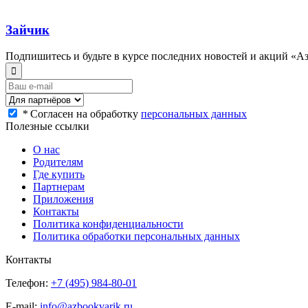
Зайчик
Подпишитесь и будьте в курсе последних новостей и акций «А
*
Согласен на обработку
персональных данных
Полезные ссылки
О нас
Родителям
Где купить
Партнерам
Приложения
Контакты
Политика конфиденциальности
Политика обработки персональных данных
Контакты
Телефон:
+7 (495) 984-80-01
E-mail:
info@azbookvarik.ru