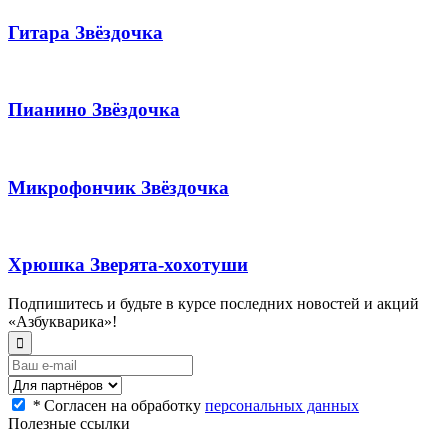
Гитара Звёздочка
Пианино Звёздочка
Микрофончик Звёздочка
Хрюшка Зверята-хохотуши
Подпишитесь и будьте в курсе последних новостей и акций
«Азбукварика»!
*
Согласен на обработку
персональных данных
Полезные ссылки