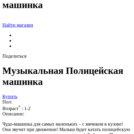
машинка
Найти магазин
Поделиться
Музыкальная Полицейская
машинка
Купить
Пол:
*
Возраст
:
1-2
Описание:
Чудо-машинка для самых маленьких – с мячиком в кузове!
Она звучит при движении! Малыш будет катать полицейскую