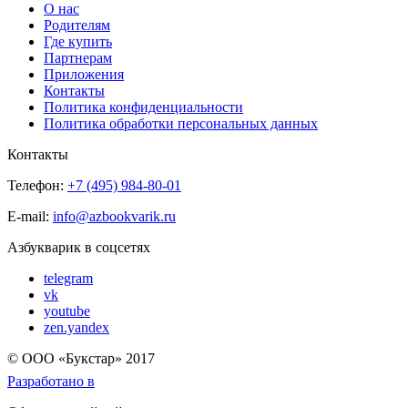
О нас
Родителям
Где купить
Партнерам
Приложения
Контакты
Политика конфиденциальности
Политика обработки персональных данных
Контакты
Телефон:
+7 (495) 984-80-01
E-mail:
info@azbookvarik.ru
Азбукварик в соцсетях
telegram
vk
youtube
zen.yandex
© OOO «Букстар» 2017
Разработано в