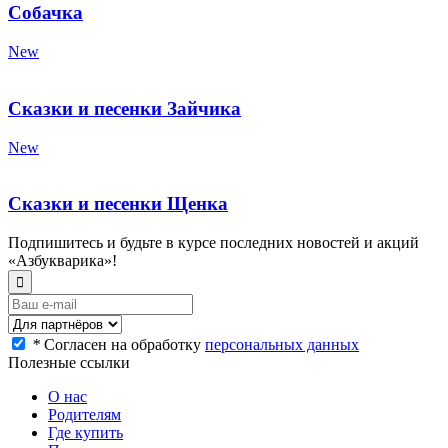
Собачка
New
Сказки и песенки Зайчика
New
Сказки и песенки Щенка
Подпишитесь и будьте в курсе последних новостей и акций
«Азбукварика»!
*
Согласен на обработку
персональных данных
Полезные ссылки
О нас
Родителям
Где купить