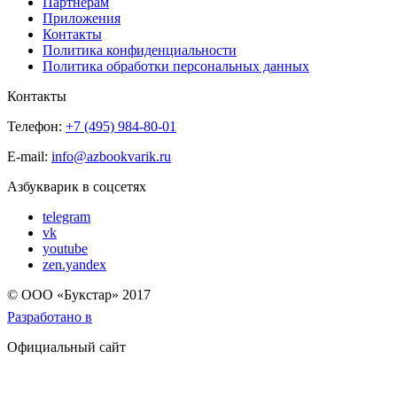
Партнерам
Приложения
Контакты
Политика конфиденциальности
Политика обработки персональных данных
Контакты
Телефон:
+7 (495) 984-80-01
E-mail:
info@azbookvarik.ru
Азбукварик в соцсетях
telegram
vk
youtube
zen.yandex
© OOO «Букстар» 2017
Разработано в
Официальный сайт