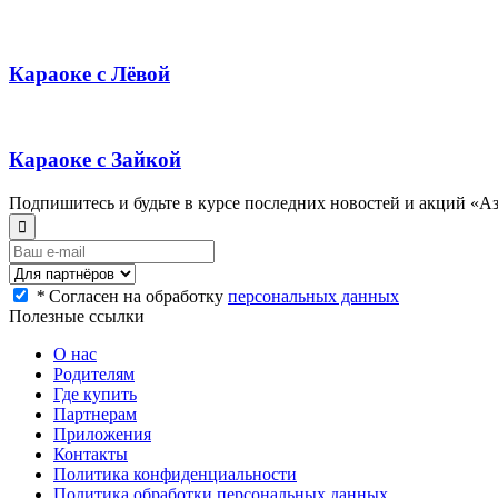
Караоке с Лёвой
Караоке с Зайкой
Подпишитесь и будьте в курсе последних новостей и акций «А
*
Согласен на обработку
персональных данных
Полезные ссылки
О нас
Родителям
Где купить
Партнерам
Приложения
Контакты
Политика конфиденциальности
Политика обработки персональных данных