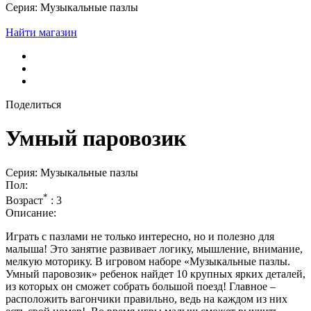
Серия: Музыкальные пазлы
Найти магазин
Поделиться
Умный паровозик
Серия: Музыкальные пазлы
Пол:
*
Возраст
:
3
Описание:
Играть с пазлами не только интересно, но и полезно для
малыша! Это занятие развивает логику, мышление, внимание,
мелкую моторику. В игровом наборе «Музыкальные пазлы.
Умный паровозик» ребенок найдет 10 крупных ярких деталей,
из которых он сможет собрать большой поезд! Главное –
расположить вагончики правильно, ведь на каждом из них