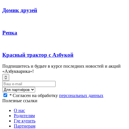
Домик друзей
Репка
Красный трактор с Азбукой
Подпишитесь и будьте в курсе последних новостей и акций
«Азбукварика»!
*
Согласен на обработку
персональных данных
Полезные ссылки
О нас
Родителям
Где купить
Партнерам