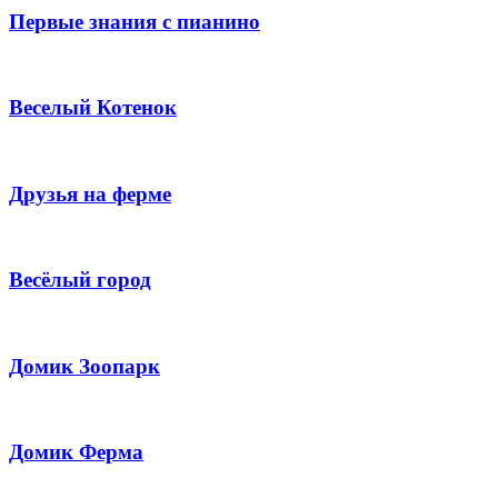
Первые знания с пианино
Веселый Котенок
Друзья на ферме
Весёлый город
Домик Зоопарк
Домик Ферма