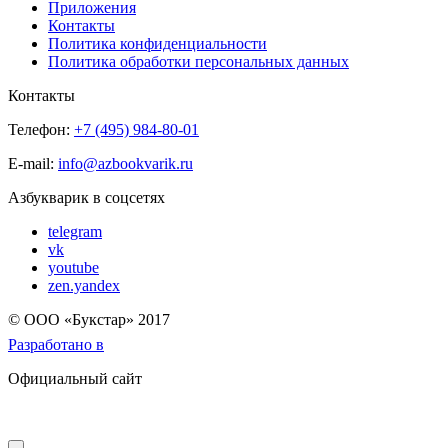
Приложения
Контакты
Политика конфиденциальности
Политика обработки персональных данных
Контакты
Телефон:
+7 (495) 984-80-01
E-mail:
info@azbookvarik.ru
Азбукварик в соцсетях
telegram
vk
youtube
zen.yandex
© OOO «Букстар» 2017
Разработано в
Официальный сайт