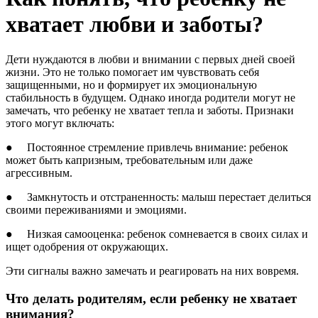
хватает любви и заботы?
Дети нуждаются в любви и внимании с первых дней своей
жизни. Это не только помогает им чувствовать себя
защищенными, но и формирует их эмоциональную
стабильность в будущем. Однако иногда родители могут не
замечать, что ребенку не хватает тепла и заботы. Признаки
этого могут включать:
● Постоянное стремление привлечь внимание: ребенок
может быть капризным, требовательным или даже
агрессивным.
● Замкнутость и отстраненность: малыш перестает делиться
своими переживаниями и эмоциями.
● Низкая самооценка: ребенок сомневается в своих силах и
ищет одобрения от окружающих.
Эти сигналы важно замечать и реагировать на них вовремя.
Что делать родителям, если ребенку не хватает
внимания?