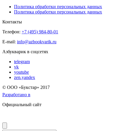
Политика обработки персональных данных
Политика обработки персональных данных
Контакты
Телефон:
+7 (495) 984-80-01
E-mail:
info@azbookvarik.ru
Азбукварик в соцсетях
telegram
vk
youtube
zen.yandex
© OOO «Букстар» 2017
Разработано в
Официальный сайт