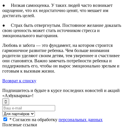
● Низкая самооценка. У таких людей часто возникает
ощущение, что их недостаточно ценят, что мешает им
достигать целей.
● Страх быть отвергнутым. Постоянное желание доказать
свою ценность может стать источником стресса и
эмоционального выгорания.
Любовь и забота — это фундамент, на котором строится
гармоничное развитие ребенка. Чем больше внимания
родители уделяют своим детям, тем увереннее и счастливее
они становятся. Важно замечать потребности ребенка и
поддерживать его, чтобы он вырос эмоционально зрелым и
готовым к вызовам жизни.
Возврат к списку
Подпишитесь и будьте в курсе последних новостей и акций
«Азбукварика»!
*
Согласен на обработку
персональных данных
Полезные ссылки