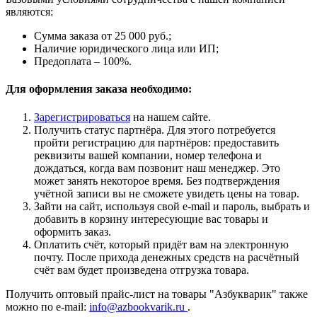
являются:
Сумма заказа от 25 000 руб.;
Наличие юридического лица или ИП;
Предоплата – 100%.
Для оформления заказа необходимо:
Зарегистрироваться
на нашем сайте.
Получить статус партнёра. Для этого потребуется
пройти регистрацию для партнёров: предоставить
реквизиты вашей компании, номер телефона и
дождаться, когда вам позвонит наш менеджер. Это
может занять некоторое время. Без подтверждения
учётной записи вы не сможете увидеть цены на товар.
Зайти на сайт, используя свой e-mail и пароль, выбрать и
добавить в корзину интересующие вас товары и
оформить заказ.
Оплатить счёт, который придёт вам на электронную
почту. После прихода денежных средств на расчётный
счёт вам будет произведена отгрузка товара.
Получить оптовый прайс-лист на товары "Азбукварик" также
можно по e-mail:
info@azbookvarik.ru
.