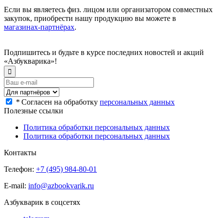
Если вы являетесь физ. лицом или организатором совместных
закупок, приобрести нашу продукцию вы можете в
магазинах-партнёрах
.
Подпишитесь и будьте в курсе последних новостей и акций
«Азбукварика»!
*
Согласен на обработку
персональных данных
Полезные ссылки
Политика обработки персональных данных
Политика обработки персональных данных
Контакты
Телефон:
+7 (495) 984-80-01
E-mail:
info@azbookvarik.ru
Азбукварик в соцсетях