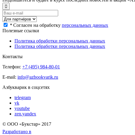
*
Согласен на обработку
персональных данных
Полезные ссылки
Политика обработки персональных данных
Политика обработки персональных данных
Контакты
Телефон:
+7 (495) 984-80-01
E-mail:
info@azbookvarik.ru
Азбукварик в соцсетях
telegram
vk
youtube
zen.yandex
© OOO «Букстар» 2017
Разработано в