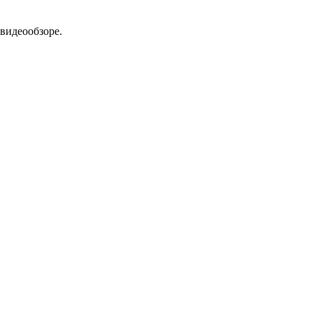
видеообзоре.