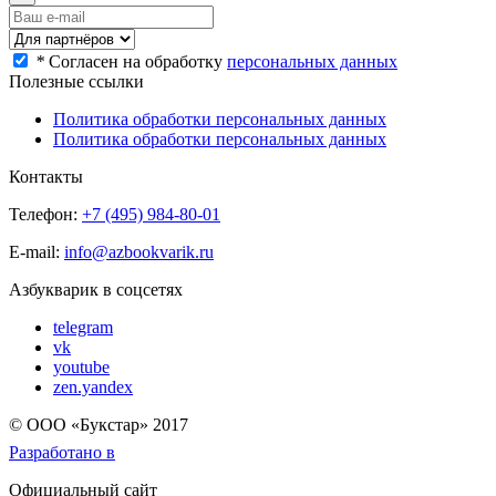
*
Согласен на обработку
персональных данных
Полезные ссылки
Политика обработки персональных данных
Политика обработки персональных данных
Контакты
Телефон:
+7 (495) 984-80-01
E-mail:
info@azbookvarik.ru
Азбукварик в соцсетях
telegram
vk
youtube
zen.yandex
© OOO «Букстар» 2017
Разработано в
Официальный сайт