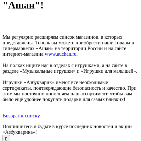
"Ашан"!
Мы регулярно расширяем список магазинов, в которых
представлены. Теперь вы можете приобрести наши товары в
гипермаркетах «Ашан» на территории России и на сайте
интернет-магазина
www.auchan.ru
.
На полках ищите нас в отделах с игрушками, а на сайте в
разделе «Музыкальные игрушки» и «Игрушки для малышей».
Игрушки «Азбукварик» имеют все необходимые
сертификаты, подтверждающие безопасность и качество. При
этом мы постоянно пополняем наш ассортимент, чтобы вам
было ещё удобнее покупать подарки для самых близких!
Возврат к списку
Подпишитесь и будьте в курсе последних новостей и акций
«Азбукварика»!