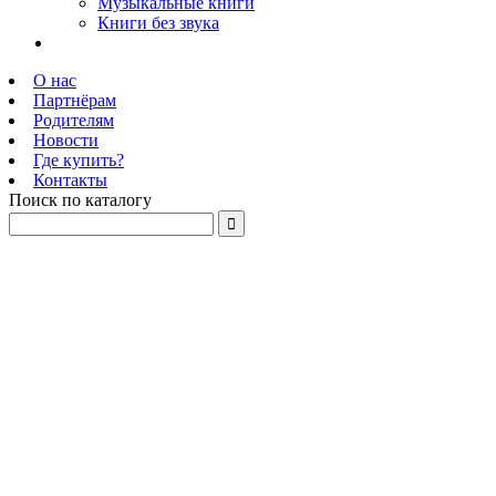
Музыкальные книги
Книги без звука
О нас
Партнёрам
Родителям
Новости
Где купить?
Контакты
Поиск по каталогу