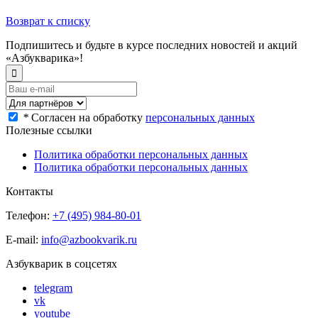
Возврат к списку
Подпишитесь и будьте в курсе последних новостей и акций
«Азбукварика»!
*
Согласен на обработку
персональных данных
Полезные ссылки
Политика обработки персональных данных
Политика обработки персональных данных
Контакты
Телефон:
+7 (495) 984-80-01
E-mail:
info@azbookvarik.ru
Азбукварик в соцсетях
telegram
vk
youtube