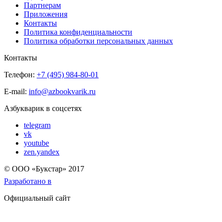
Партнерам
Приложения
Контакты
Политика конфиденциальности
Политика обработки персональных данных
Контакты
Телефон:
+7 (495) 984-80-01
E-mail:
info@azbookvarik.ru
Азбукварик в соцсетях
telegram
vk
youtube
zen.yandex
© OOO «Букстар» 2017
Разработано в
Официальный сайт