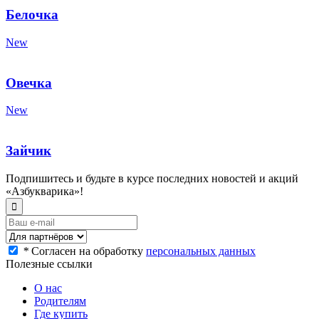
Белочка
New
Овечка
New
Зайчик
Подпишитесь и будьте в курсе последних новостей и акций
«Азбукварика»!
*
Согласен на обработку
персональных данных
Полезные ссылки
О нас
Родителям
Где купить