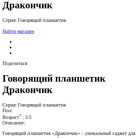
Дракончик
Серия: Говорящий планшетик
Найти магазин
Поделиться
Говорящий планшетик
Дракончик
Серия: Говорящий планшетик
Пол:
*
Возраст
:
3-5
Описание:
Говорящий планшетик «Дракончик» – уникальный гаджет для