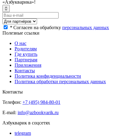
«Азбукварика»!
*
Согласен на обработку
персональных данных
Полезные ссылки
О нас
Родителям
Где купить
Партнерам
Приложения
Контакты
Политика конфиденциальности
Политика обработки персональных данных
Контакты
Телефон:
+7 (495) 984-80-01
E-mail:
info@azbookvarik.ru
Азбукварик в соцсетях
telegram