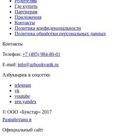
Родителям
Где купить
Партнерам
Приложения
Контакты
Политика конфиденциальности
Политика обработки персональных данных
Контакты
Телефон:
+7 (495) 984-80-01
E-mail:
info@azbookvarik.ru
Азбукварик в соцсетях
telegram
vk
youtube
zen.yandex
© OOO «Букстар» 2017
Разработано в
Официальный сайт