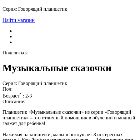
Серия: Говорящий планшетик
Найти магазин
Поделиться
Музыкальные сказочки
Серия: Говорящий планшетик
Пол:
*
Возраст
:
2-3
Описание:
Планшетик «Музыкальные сказочки» из серии «Говорящий
планшетик» – это отличный помощник в обучении и модный
гаджет для ребенка!
Нажимая на кнопочки, малыш послушает 8 интересных