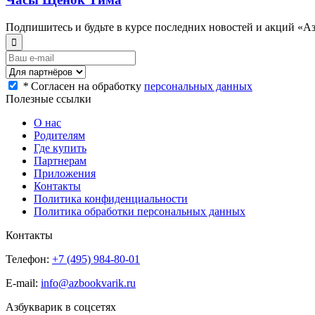
Подпишитесь и будьте в курсе последних новостей и акций «А
*
Согласен на обработку
персональных данных
Полезные ссылки
О нас
Родителям
Где купить
Партнерам
Приложения
Контакты
Политика конфиденциальности
Политика обработки персональных данных
Контакты
Телефон:
+7 (495) 984-80-01
E-mail:
info@azbookvarik.ru
Азбукварик в соцсетях