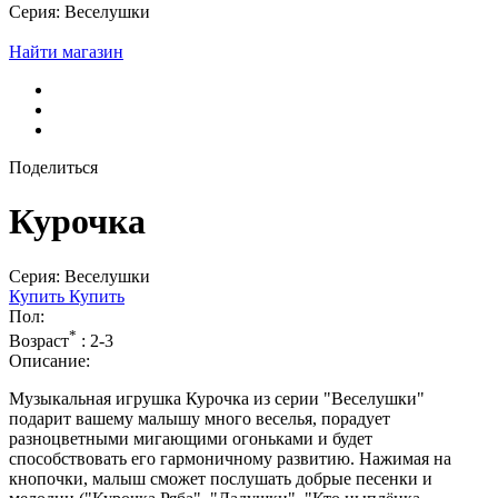
Серия: Веселушки
Найти магазин
Поделиться
Курочка
Серия: Веселушки
Купить
Купить
Пол:
*
Возраст
:
2-3
Описание:
Музыкальная игрушка Курочка из серии "Веселушки"
подарит вашему малышу много веселья, порадует
разноцветными мигающими огоньками и будет
способствовать его гармоничному развитию. Нажимая на
кнопочки, малыш сможет послушать добрые песенки и