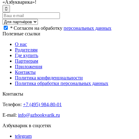
«Азбукварика»!
*
Согласен на обработку
персональных данных
Полезные ссылки
О нас
Родителям
Где купить
Партнерам
Приложения
Контакты
Политика конфиденциальности
Политика обработки персональных данных
Контакты
Телефон:
+7 (495) 984-80-01
E-mail:
info@azbookvarik.ru
Азбукварик в соцсетях
telegram