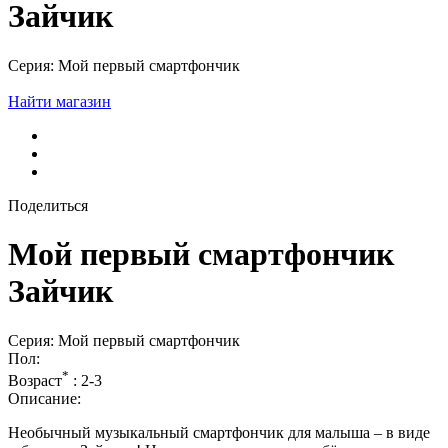
Зайчик
Серия: Мой первый смартфончик
Найти магазин
Поделиться
Мой первый смартфончик
Зайчик
Серия: Мой первый смартфончик
Пол:
*
Возраст
:
2-3
Описание:
Необычный музыкальный смартфончик для малыша – в виде