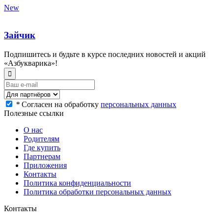
New
Зайчик
Подпишитесь и будьте в курсе последних новостей и акций
«Азбукварика»!
*
Согласен на обработку
персональных данных
Полезные ссылки
О нас
Родителям
Где купить
Партнерам
Приложения
Контакты
Политика конфиденциальности
Политика обработки персональных данных
Контакты