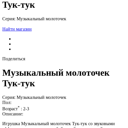
Тук-тук
Серия: Музыкальный молоточек
Найти магазин
Поделиться
Музыкальный молоточек
Тук-тук
Серия: Музыкальный молоточек
Пол:
*
Возраст
:
2-3
Описание:
Игрушка Музыкальный молоточек Тук-тук со звуковыми