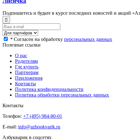
Лисичка
Подпишитесь и будьте в курсе последних новостей и акций «А
*
Согласен на обработку
персональных данных
Полезные ссылки
О нас
Родителям
Где купить
Партнерам
Приложения
Контакты
Политика конфиденциальности
Политика обработки персональных данных
Контакты
Телефон:
+7 (495) 984-80-01
E-mail:
info@azbookvarik.ru
Азбукварик в соцсетях