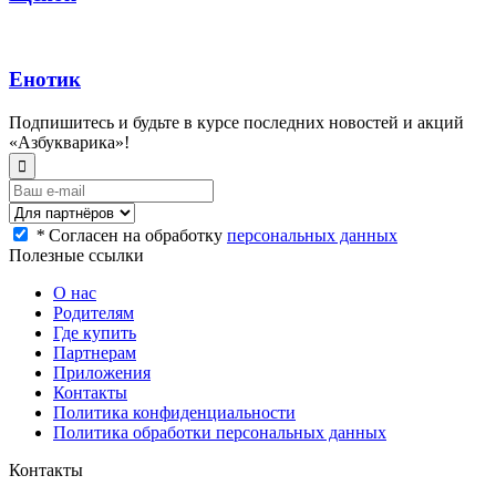
Енотик
Подпишитесь и будьте в курсе последних новостей и акций
«Азбукварика»!
*
Согласен на обработку
персональных данных
Полезные ссылки
О нас
Родителям
Где купить
Партнерам
Приложения
Контакты
Политика конфиденциальности
Политика обработки персональных данных
Контакты