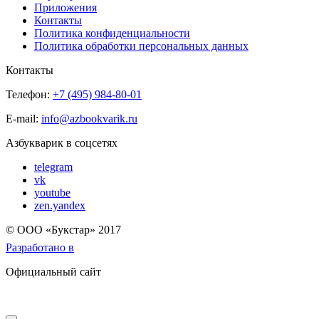
Приложения
Контакты
Политика конфиденциальности
Политика обработки персональных данных
Контакты
Телефон:
+7 (495) 984-80-01
E-mail:
info@azbookvarik.ru
Азбукварик в соцсетях
telegram
vk
youtube
zen.yandex
© OOO «Букстар» 2017
Разработано в
Официальный сайт