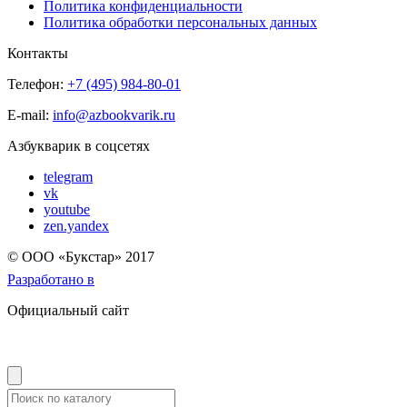
Политика конфиденциальности
Политика обработки персональных данных
Контакты
Телефон:
+7 (495) 984-80-01
E-mail:
info@azbookvarik.ru
Азбукварик в соцсетях
telegram
vk
youtube
zen.yandex
© OOO «Букстар» 2017
Разработано в
Официальный сайт