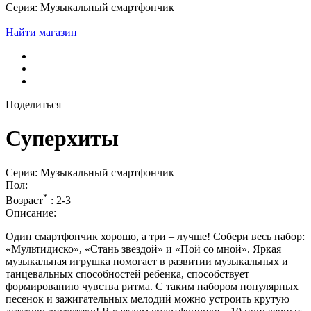
Серия: Музыкальный смартфончик
Найти магазин
Поделиться
Суперхиты
Серия: Музыкальный смартфончик
Пол:
*
Возраст
:
2-3
Описание:
Один смартфончик хорошо, а три – лучше! Собери весь набор:
«Мультидиско», «Стань звездой» и «Пой со мной». Яркая
музыкальная игрушка помогает в развитии музыкальных и
танцевальных способностей ребенка, способствует
формированию чувства ритма. С таким набором популярных
песенок и зажигательных мелодий можно устроить крутую