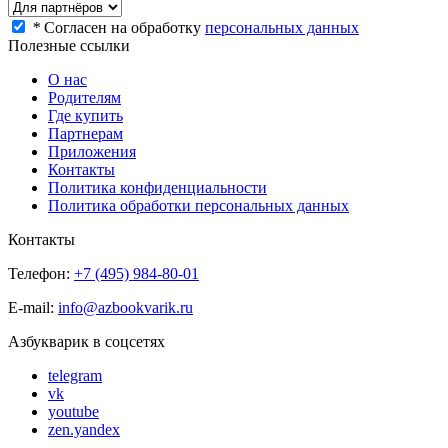
*
Согласен на обработку
персональных данных
Полезные ссылки
О нас
Родителям
Где купить
Партнерам
Приложения
Контакты
Политика конфиденциальности
Политика обработки персональных данных
Контакты
Телефон:
+7 (495) 984-80-01
E-mail:
info@azbookvarik.ru
Азбукварик в соцсетях
telegram
vk
youtube
zen.yandex