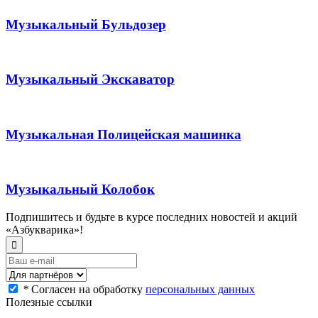
Музыкальный Бульдозер
Музыкальный Экскаватор
Музыкальная Полицейская машинка
Музыкальный Колобок
Подпишитесь и будьте в курсе последних новостей и акций
«Азбукварика»!
*
Согласен на обработку
персональных данных
Полезные ссылки