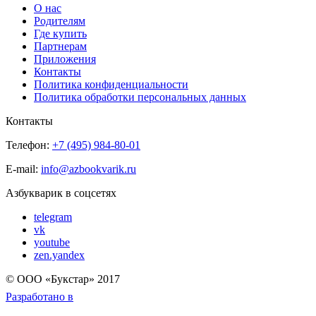
О нас
Родителям
Где купить
Партнерам
Приложения
Контакты
Политика конфиденциальности
Политика обработки персональных данных
Контакты
Телефон:
+7 (495) 984-80-01
E-mail:
info@azbookvarik.ru
Азбукварик в соцсетях
telegram
vk
youtube
zen.yandex
© OOO «Букстар» 2017
Разработано в